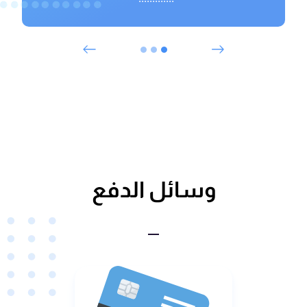
Next
Previous
وسائل الدفع