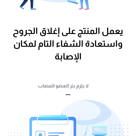
يعمل المنتج على إغلاق الجروح
واستعادة الشفاء التام لمكان
الإصابة
لا يلزم بتر العضو المصاب