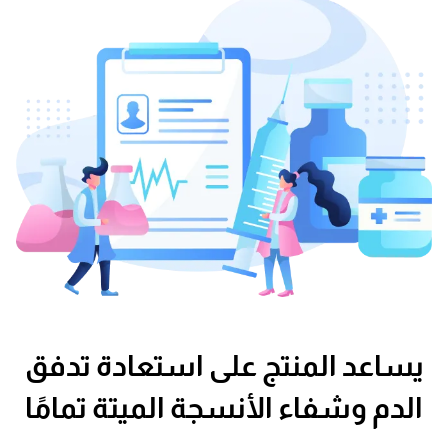
يساعد المنتج على استعادة تدفق
الدم وشفاء الأنسجة الميتة تمامًا