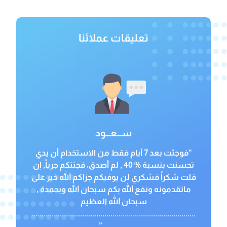
تعليقات عملائنا
ســـعـــود
“فوجئت بعد 7 أيام فقط من الاستخدام أن يدي
تحسنت بنسبة % 40 , لم أصدق، فجئتكم جرياً, إن
قلت شكراً فشكري لن يوفيكم جزاكم الله خير على
ماتقدمونه ونفع الله بكم سبحان الله وبحمدة ,
سبحان الله العظيم
.................................................................................
.............”