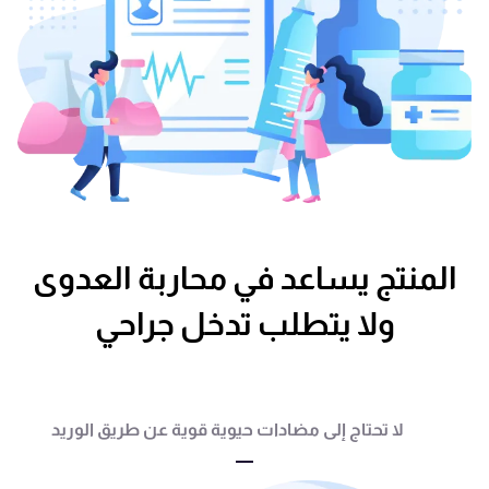
المنتج يساعد في محاربة العدوى
ولا يتطلب تدخل جراحي
لا تحتاج إلى مضادات حيوية قوية عن طريق الوريد