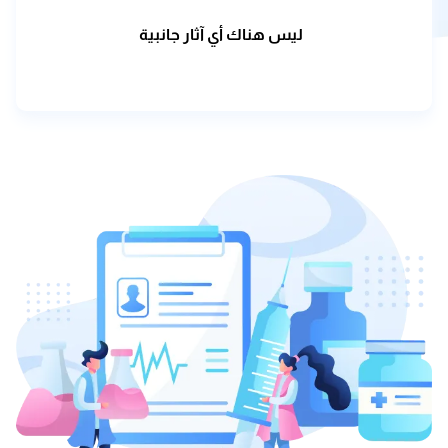
ليس هناك أي آثار جانبية