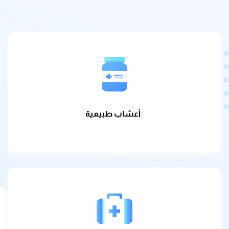
أعشاب طبيعية