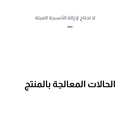
لا تحتاج لإزالة الأنسجة الميتة
الحالات المعالجة بالمنتج