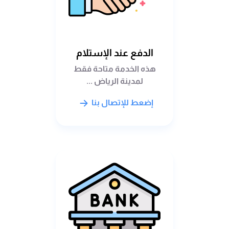
الدفع عند الإستلام
هذه الخدمة متاحة فقط
لمدينة الرياض ...
إضعط للإتصال بنا